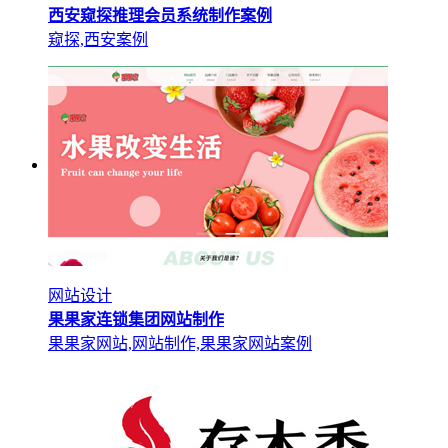
西安窥探推理会员系统制作案例
窥探,西安案例
网站设计
果果家连锁集团网站制作
果果家网站,网站制作,果果家网站案例