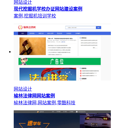
网站设计
现代挖掘机学校办证网站建设案例
案例,挖掘机培训学校
网站设计
榆林法律网网站案例
榆林法律网,网站案例,零酷科技