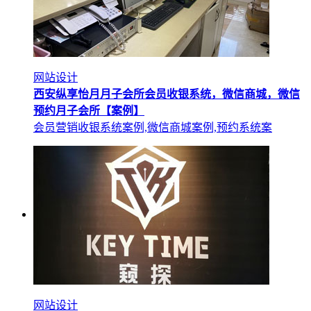
网站设计
西安纵享怡月月子会所会员收银系统，微信商城，微信
预约月子会所【案例】
会员营销收银系统案例,微信商城案例,预约系统案
网站设计