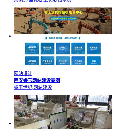
网站设计
西安睿玉网站建设案例
睿玉世纪,网站建设